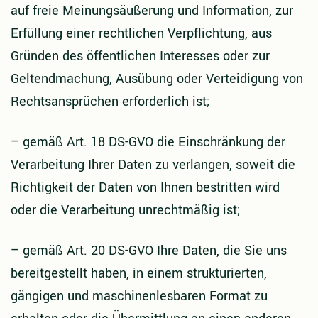
auf freie Meinungsäußerung und Information, zur
Erfüllung einer rechtlichen Verpflichtung, aus
Gründen des öffentlichen Interesses oder zur
Geltendmachung, Ausübung oder Verteidigung von
Rechtsansprüchen erforderlich ist;
–
gemäß Art. 18 DS-GVO die Einschränkung der
Verarbeitung Ihrer Daten zu verlangen, soweit die
Richtigkeit der Daten von Ihnen bestritten wird
oder die Verarbeitung unrechtmäßig ist;
–
gemäß Art. 20 DS-GVO Ihre Daten, die Sie uns
bereitgestellt haben, in einem strukturierten,
gängigen und maschinenlesbaren Format zu