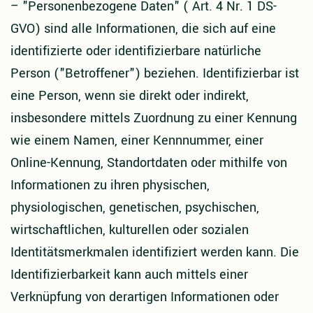
–
"Personenbezogene Daten" ( Art. 4 Nr. 1 DS-
GVO) sind alle Informationen, die sich auf eine
identifizierte oder identifizierbare natürliche
Person ("Betroffener") beziehen. Identifizierbar ist
eine Person, wenn sie direkt oder indirekt,
insbesondere mittels Zuordnung zu einer Kennung
wie einem Namen, einer Kennnummer, einer
Online-Kennung, Standortdaten oder mithilfe von
Informationen zu ihren physischen,
physiologischen, genetischen, psychischen,
wirtschaftlichen, kulturellen oder sozialen
Identitätsmerkmalen identifiziert werden kann. Die
Identifizierbarkeit kann auch mittels einer
Verknüpfung von derartigen Informationen oder