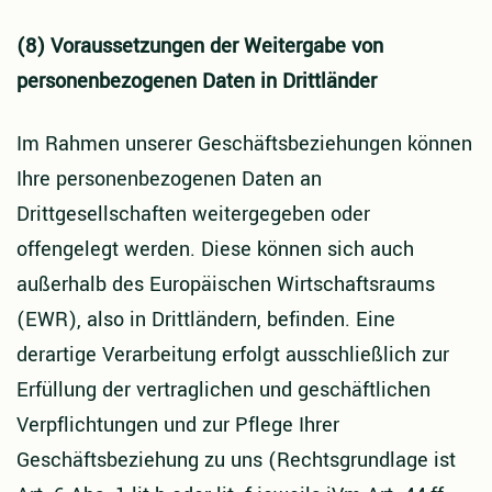
(8) Voraussetzungen der Weitergabe von
personenbezogenen Daten in Drittländer
Im Rahmen unserer Geschäftsbeziehungen können
Ihre personenbezogenen Daten an
Drittgesellschaften weitergegeben oder
offengelegt werden. Diese können sich auch
außerhalb des Europäischen Wirtschaftsraums
(EWR), also in Drittländern, befinden. Eine
derartige Verarbeitung erfolgt ausschließlich zur
Erfüllung der vertraglichen und geschäftlichen
Verpflichtungen und zur Pflege Ihrer
Geschäftsbeziehung zu uns (Rechtsgrundlage ist