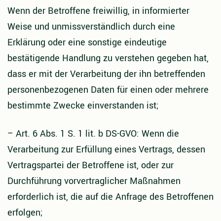
Wenn der Betroffene freiwillig, in informierter
Weise und unmissverständlich durch eine
Erklärung oder eine sonstige eindeutige
bestätigende Handlung zu verstehen gegeben hat,
dass er mit der Verarbeitung der ihn betreffenden
personenbezogenen Daten für einen oder mehrere
bestimmte Zwecke einverstanden ist;
–
Art. 6 Abs. 1 S. 1 lit. b DS-GVO: Wenn die
Verarbeitung zur Erfüllung eines Vertrags, dessen
Vertragspartei der Betroffene ist, oder zur
Durchführung vorvertraglicher Maßnahmen
erforderlich ist, die auf die Anfrage des Betroffenen
erfolgen;