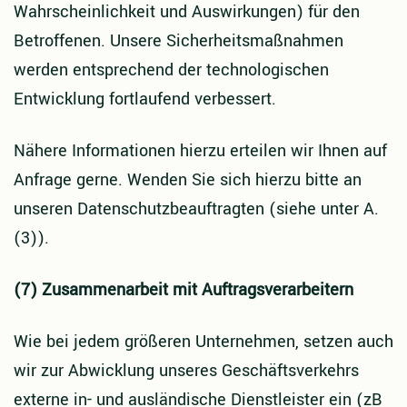
Wahrscheinlichkeit und Auswirkungen) für den
Betroffenen. Unsere Sicherheitsmaßnahmen
werden entsprechend der technologischen
Entwicklung fortlaufend verbessert.
Nähere Informationen hierzu erteilen wir Ihnen auf
Anfrage gerne. Wenden Sie sich hierzu bitte an
unseren Datenschutzbeauftragten (siehe unter A.
(3)).
(7) Zusammenarbeit mit Auftragsverarbeitern
Wie bei jedem größeren Unternehmen, setzen auch
wir zur Abwicklung unseres Geschäftsverkehrs
externe in- und ausländische Dienstleister ein (zB