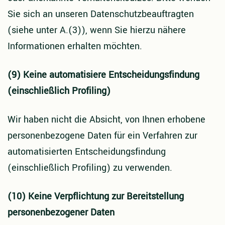
Sie sich an unseren Datenschutzbeauftragten
(siehe unter A.(3)), wenn Sie hierzu nähere
Informationen erhalten möchten.
(9) Keine automatisiere Entscheidungsfindung
(einschließlich Profiling)
Wir haben nicht die Absicht, von Ihnen erhobene
personenbezogene Daten für ein Verfahren zur
automatisierten Entscheidungsfindung
(einschließlich Profiling) zu verwenden.
(10) Keine Verpflichtung zur Bereitstellung
personenbezogener Daten