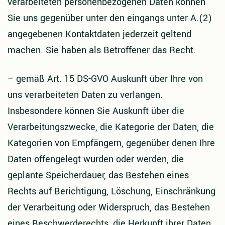
verarbeiteten personenbezogenen Daten können
Sie uns gegenüber unter den eingangs unter A.(2)
angegebenen Kontaktdaten jederzeit geltend
machen. Sie haben als Betroffener das Recht.
–
gemäß Art. 15 DS-GVO Auskunft über Ihre von
uns verarbeiteten Daten zu verlangen.
Insbesondere können Sie Auskunft über die
Verarbeitungszwecke, die Kategorie der Daten, die
Kategorien von Empfängern, gegenüber denen Ihre
Daten offengelegt wurden oder werden, die
geplante Speicherdauer, das Bestehen eines
Rechts auf Berichtigung, Löschung, Einschränkung
der Verarbeitung oder Widerspruch, das Bestehen
eines Beschwerderechts, die Herkunft ihrer Daten,