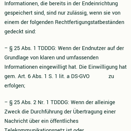
Informationen, die bereits in der Endeinrichtung
gespeichert sind, sind nur zulässig, wenn sie von
einem der folgenden Rechtfertigungstatbeständen
gedeckt sind:
–
§ 25 Abs. 1 TDDDG: Wenn der Endnutzer auf der
Grundlage von klaren und umfassenden
Informationen eingewilligt hat. Die Einwilligung hat
gem. Art. 6 Abs. 1 S. 1 lit. a DS-GVO zu
erfolgen;
–
§ 25 Abs. 2 Nr. 1 TDDDG: Wenn der alleinige
Zweck die Durchführung der Übertragung einer
Nachricht über ein öffentliches
Telekommunikationsnetz ist oder