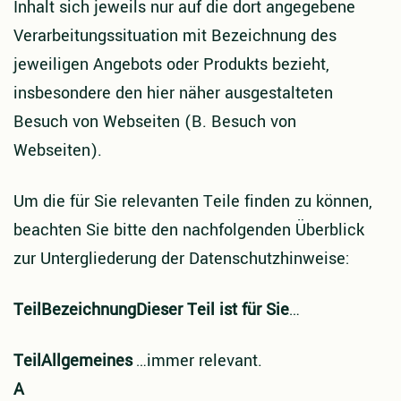
Inhalt sich jeweils nur auf die dort angegebene
Verarbeitungssituation mit Bezeichnung des
jeweiligen Angebots oder Produkts bezieht,
insbesondere den hier näher ausgestalteten
Besuch von Webseiten (B. Besuch von
Webseiten).
Um die für Sie relevanten Teile finden zu können,
beachten Sie bitte den nachfolgenden Überblick
zur Untergliederung der Datenschutzhinweise:
Teil
Bezeichnung
Dieser Teil ist für Sie
…
Teil
Allgemeines
…
immer relevant.
A