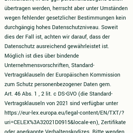
übertragen werden, herrscht aber unter Umständen
wegen fehlender gesetzlicher Bestimmungen kein
durchgängig hohes Datenschutzniveau. Soweit
dies der Fall ist, achten wir darauf, dass der
Datenschutz ausreichend gewährleistet ist.
Möglich ist dies über bindende
Unternehmensvorschriften, Standard-
Vertragsklauseln der Europäischen Kommission
zum Schutz personenbezogener Daten gem.
Art. 46 Abs. 1 , 2 lit. c DS-GVO (die Standard-
Vertragsklauseln von 2021 sind verfügbar unter
https://eur-lex.europa.eu/legal-content/EN/TXT/?
uri=CELEX%3A32021D0915&locale-en), Zertifikate
oder anerkannte Verhaltenskodizes. Bitte wenden