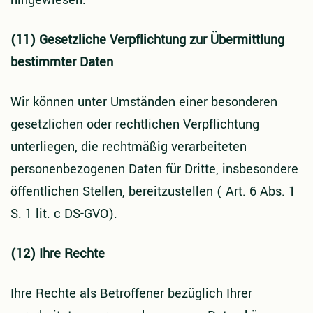
hingewiesen.
(11) Gesetzliche Verpflichtung zur Übermittlung
bestimmter Daten
Wir können unter Umständen einer besonderen
gesetzlichen oder rechtlichen Verpflichtung
unterliegen, die rechtmäßig verarbeiteten
personenbezogenen Daten für Dritte, insbesondere
öffentlichen Stellen, bereitzustellen ( Art. 6 Abs. 1
S. 1 lit. c DS-GVO).
(12) Ihre Rechte
Ihre Rechte als Betroffener bezüglich Ihrer