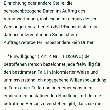
Einrichtung oder andere Stelle, die
personenbezogene Daten im Auftrag des
Verantwortlichen, insbesondere gemäß dessen
Weisungen, verarbeitet (zB IT-Dienstleister). Im
datenschutzrechtlichen Sinne ist ein
Auftragsverarbeiter insbesondere kein Dritter.
–
"Einwilligung" ( Art. 4 Nr. 11 DS-GVO) der
betroffenen Person bezeichnet jede freiwillig für
den bestimmten Fall, in informierter Weise und
unmissverständlich abgegebene Willensbekundung
in Form einer Erklärung oder einer sonstigen
eindeutigen bestätigenden Handlung, mit der die
betroffene Person zu verstehen gibt, dass sie mit