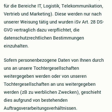
für die Bereiche IT, Logistik, Telekommunikation,
Vertrieb und Marketing). Diese werden nur nach
unserer Weisung tätig und wurden iSv Art. 28 DS-
GVO vertraglich dazu verpflichtet, die
datenschutzrechtlichen Bestimmungen
einzuhalten.
Sofern personenbezogene Daten von Ihnen durch
uns an unsere Tochtergesellschaften
weitergegeben werden oder von unseren
Tochtergesellschaften an uns weitergegeben
werden (zB zu werblichen Zwecken), geschieht
dies aufgrund von bestehenden
Auftragsverarbeitungsverhältnissen.