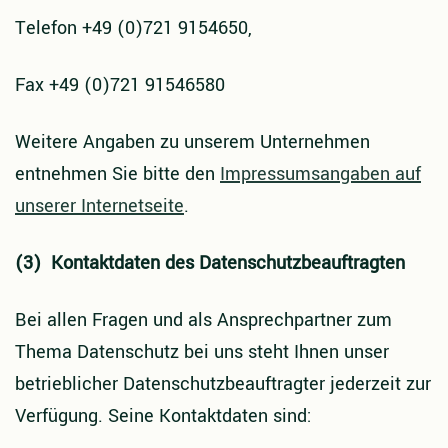
Telefon +49 (0)721 9154650,
Fax +49 (0)721 91546580
Weitere Angaben zu unserem Unternehmen
entnehmen Sie bitte den
Impressumsangaben auf
unserer Internetseite
.
(3) Kontaktdaten des Datenschutzbeauftragten
Bei allen Fragen und als Ansprechpartner zum
Thema Datenschutz bei uns steht Ihnen unser
betrieblicher Datenschutzbeauftragter jederzeit zur
Verfügung. Seine Kontaktdaten sind: