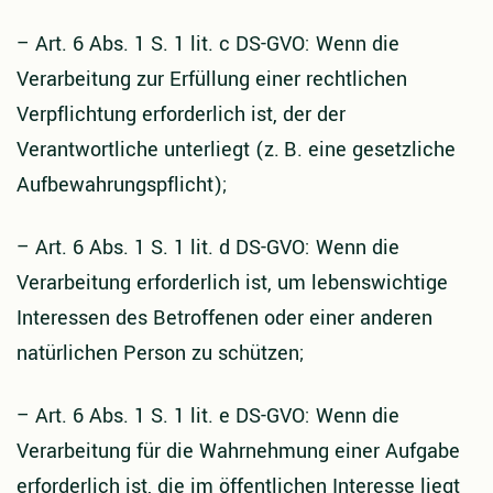
–
Art. 6 Abs. 1 S. 1 lit. c DS-GVO: Wenn die
Verarbeitung zur Erfüllung einer rechtlichen
Verpflichtung erforderlich ist, der der
Verantwortliche unterliegt (z. B. eine gesetzliche
Aufbewahrungspflicht);
–
Art. 6 Abs. 1 S. 1 lit. d DS-GVO: Wenn die
Verarbeitung erforderlich ist, um lebenswichtige
Interessen des Betroffenen oder einer anderen
natürlichen Person zu schützen;
–
Art. 6 Abs. 1 S. 1 lit. e DS-GVO: Wenn die
Verarbeitung für die Wahrnehmung einer Aufgabe
erforderlich ist, die im öffentlichen Interesse liegt