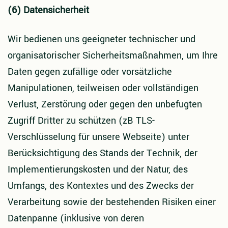
(6) Datensicherheit
Wir bedienen uns geeigneter technischer und
organisatorischer Sicherheitsmaßnahmen, um Ihre
Daten gegen zufällige oder vorsätzliche
Manipulationen, teilweisen oder vollständigen
Verlust, Zerstörung oder gegen den unbefugten
Zugriff Dritter zu schützen (zB TLS-
Verschlüsselung für unsere Webseite) unter
Berücksichtigung des Stands der Technik, der
Implementierungskosten und der Natur, des
Umfangs, des Kontextes und des Zwecks der
Verarbeitung sowie der bestehenden Risiken einer
Datenpanne (inklusive von deren