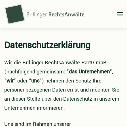
Zum Hauptinhalt springen
Datenschutzerklärung
Wir, die Brillinger RechtsAnwälte PartG mbB
(nachfolgend gemeinsam: "
das Unternehmen
",
"
wir
" oder "
uns
") nehmen den Schutz Ihrer
personenbezogenen Daten ernst und möchten Sie
an dieser Stelle über den Datenschutz in unserem
Unternehmen informieren.
Uns sind im Rahmen unserer