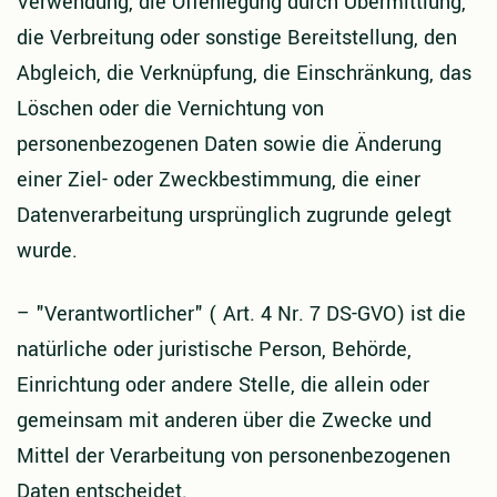
Verwendung, die Offenlegung durch Übermittlung,
die Verbreitung oder sonstige Bereitstellung, den
Abgleich, die Verknüpfung, die Einschränkung, das
Löschen oder die Vernichtung von
personenbezogenen Daten sowie die Änderung
einer Ziel- oder Zweckbestimmung, die einer
Datenverarbeitung ursprünglich zugrunde gelegt
wurde.
–
"Verantwortlicher" ( Art. 4 Nr. 7 DS-GVO) ist die
natürliche oder juristische Person, Behörde,
Einrichtung oder andere Stelle, die allein oder
gemeinsam mit anderen über die Zwecke und
Mittel der Verarbeitung von personenbezogenen
Daten entscheidet.