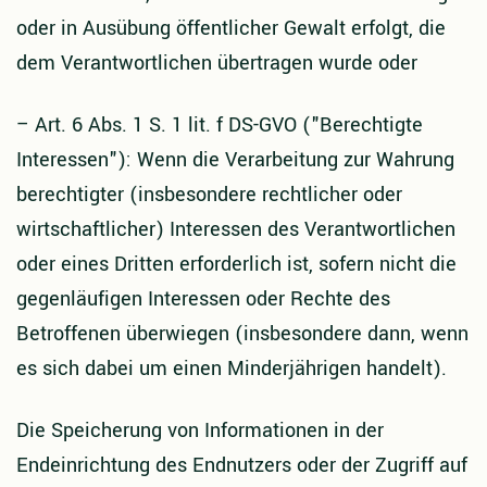
oder in Ausübung öffentlicher Gewalt erfolgt, die
dem Verantwortlichen übertragen wurde oder
–
Art. 6 Abs. 1 S. 1 lit. f DS-GVO ("Berechtigte
Interessen"): Wenn die Verarbeitung zur Wahrung
berechtigter (insbesondere rechtlicher oder
wirtschaftlicher) Interessen des Verantwortlichen
oder eines Dritten erforderlich ist, sofern nicht die
gegenläufigen Interessen oder Rechte des
Betroffenen überwiegen (insbesondere dann, wenn
es sich dabei um einen Minderjährigen handelt).
Die Speicherung von Informationen in der
Endeinrichtung des Endnutzers oder der Zugriff auf