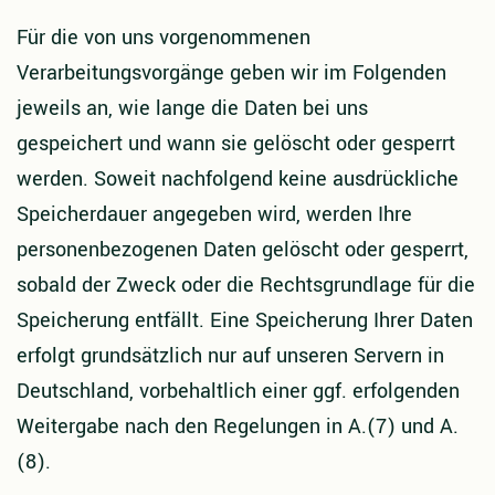
Für die von uns vorgenommenen
Verarbeitungsvorgänge geben wir im Folgenden
jeweils an, wie lange die Daten bei uns
gespeichert und wann sie gelöscht oder gesperrt
werden. Soweit nachfolgend keine ausdrückliche
Speicherdauer angegeben wird, werden Ihre
personenbezogenen Daten gelöscht oder gesperrt,
sobald der Zweck oder die Rechtsgrundlage für die
Speicherung entfällt. Eine Speicherung Ihrer Daten
erfolgt grundsätzlich nur auf unseren Servern in
Deutschland, vorbehaltlich einer ggf. erfolgenden
Weitergabe nach den Regelungen in A.(7) und A.
(8).