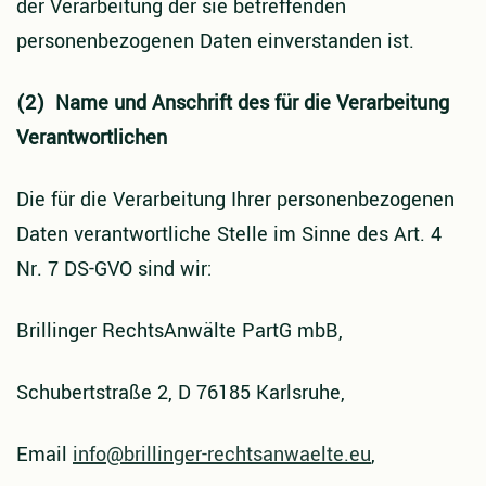
der Verarbeitung der sie betreffenden
personenbezogenen Daten einverstanden ist.
(2) Name und Anschrift des für die Verarbeitung
Verantwortlichen
Die für die Verarbeitung Ihrer personenbezogenen
Daten verantwortliche Stelle im Sinne des Art. 4
Nr. 7 DS-GVO sind wir:
Brillinger RechtsAnwälte PartG mbB,
Schubertstraße 2, D 76185 Karlsruhe,
Email
info@brillinger-rechtsanwaelte.eu
,