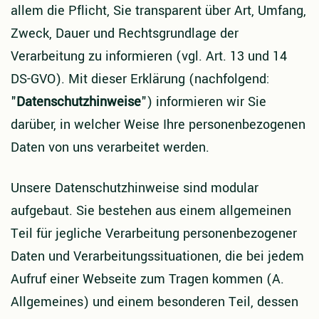
allem die Pflicht, Sie transparent über Art, Umfang,
Zweck, Dauer und Rechtsgrundlage der
Verarbeitung zu informieren (vgl. Art. 13 und 14
DS-GVO). Mit dieser Erklärung (nachfolgend:
"
Datenschutzhinweise
") informieren wir Sie
darüber, in welcher Weise Ihre personenbezogenen
Daten von uns verarbeitet werden.
Unsere Datenschutzhinweise sind modular
aufgebaut. Sie bestehen aus einem allgemeinen
Teil für jegliche Verarbeitung personenbezogener
Daten und Verarbeitungssituationen, die bei jedem
Aufruf einer Webseite zum Tragen kommen (A.
Allgemeines) und einem besonderen Teil, dessen