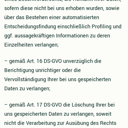
sofern diese nicht bei uns erhoben wurden, sowie
über das Bestehen einer automatisierten
Entscheidungsfindung einschließlich Profiling und
ggf. aussagekräftigen Informationen zu deren
Einzelheiten verlangen;
–
gemäß Art. 16 DS-GVO unverzüglich die
Berichtigung unrichtiger oder die
Vervollständigung Ihrer bei uns gespeicherten
Daten zu verlangen;
–
gemäß Art. 17 DS-GVO die Löschung Ihrer bei
uns gespeicherten Daten zu verlangen, soweit
nicht die Verarbeitung zur Ausübung des Rechts