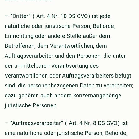
–
"Dritter" ( Art. 4 Nr. 10 DS-GVO) ist jede
natürliche oder juristische Person, Behörde,
Einrichtung oder andere Stelle außer dem
Betroffenen, dem Verantwortlichen, dem
Auftragsverarbeiter und den Personen, die unter
der unmittelbaren Verantwortung des
Verantwortlichen oder Auftragsverarbeiters befugt
sind, die personenbezogenen Daten zu verarbeiten;
dazu gehören auch andere konzernangehörige
juristische Personen.
–
"Auftragsverarbeiter" ( Art. 4 Nr. 8 DS-GVO) ist
eine natürliche oder juristische Person, Behörde,