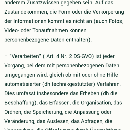
anderem Zusatzwissen gegeben sein. Auf das
Zustandekommen, die Form oder die Verkörperung
der Informationen kommt es nicht an (auch Fotos,
Video- oder Tonaufnahmen können
personenbezogene Daten enthalten).
–
"Verarbeiten" ( Art. 4 Nr. 2 DS-GVO) ist jeder
Vorgang, bei dem mit personenbezogenen Daten
umgegangen wird, gleich ob mit oder ohne Hilfe
automatisierter (dh technikgestützter) Verfahren.
Dies umfasst insbesondere das Erheben (dh die
Beschaffung), das Erfassen, die Organisation, das
Ordnen, die Speicherung, die Anpassung oder
Veränderung, das Auslesen, das Abfragen, die