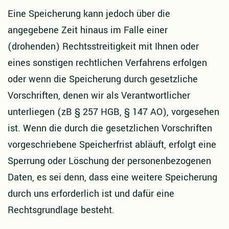
Eine Speicherung kann jedoch über die
angegebene Zeit hinaus im Falle einer
(drohenden) Rechtsstreitigkeit mit Ihnen oder
eines sonstigen rechtlichen Verfahrens erfolgen
oder wenn die Speicherung durch gesetzliche
Vorschriften, denen wir als Verantwortlicher
unterliegen (zB § 257 HGB, § 147 AO), vorgesehen
ist. Wenn die durch die gesetzlichen Vorschriften
vorgeschriebene Speicherfrist abläuft, erfolgt eine
Sperrung oder Löschung der personenbezogenen
Daten, es sei denn, dass eine weitere Speicherung
durch uns erforderlich ist und dafür eine
Rechtsgrundlage besteht.