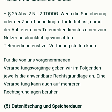
–
§ 25 Abs. 2 Nr. 2 TDDDG: Wenn die Speicherung
oder der Zugriff unbedingt erforderlich ist, damit
der Anbieter eines Telemediendienstes einen vom
Nutzer ausdrücklich gewünschten
Telemediendienst zur Verfügung stellen kann.
Für die von uns vorgenommenen
Verarbeitungsvorgänge geben wir im Folgenden
jeweils die anwendbare Rechtsgrundlage an. Eine
Verarbeitung kann auch auf mehreren
Rechtsgrundlagen beruhen.
(5) Datenlöschung und Speicherdauer