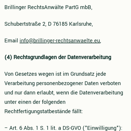
Brillinger RechtsAnwälte PartG mbB,
Schubertstraße 2, D 76185 Karlsruhe,
Email
info@brillinger-rechtsanwaelte.eu
,
(4) Rechtsgrundlagen der Datenverarbeitung
Von Gesetzes wegen ist im Grundsatz jede
Verarbeitung personenbezogener Daten verboten
und nur dann erlaubt, wenn die Datenverarbeitung
unter einen der folgenden
Rechtfertigungstatbestände fällt:
–
Art. 6 Abs. 1 S. 1 lit. a DS-GVO ("Einwilligung"):