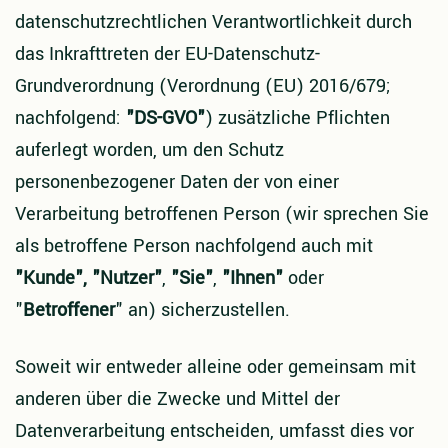
datenschutzrechtlichen Verantwortlichkeit durch
das Inkrafttreten der EU-Datenschutz-
Grundverordnung (Verordnung (EU) 2016/679;
nachfolgend:
"DS-GVO"
) zusätzliche Pflichten
auferlegt worden, um den Schutz
personenbezogener Daten der von einer
Verarbeitung betroffenen Person (wir sprechen Sie
als betroffene Person nachfolgend auch mit
"Kunde", "Nutzer"
,
"Sie"
,
"Ihnen"
oder
"
Betroffener
" an) sicherzustellen.
Soweit wir entweder alleine oder gemeinsam mit
anderen über die Zwecke und Mittel der
Datenverarbeitung entscheiden, umfasst dies vor