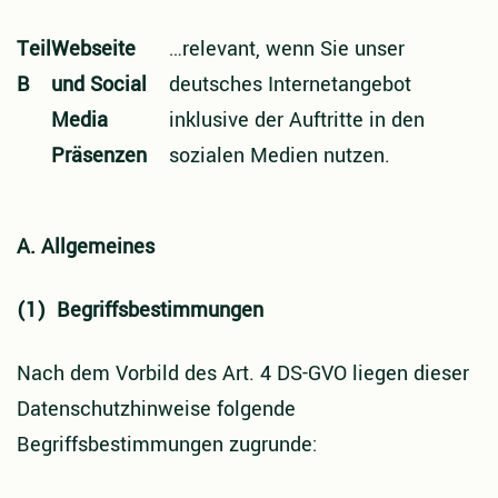
Teil
Webseite
…
relevant, wenn Sie unser
B
und Social
deutsches Internetangebot
Media
inklusive der Auftritte in den
Präsenzen
sozialen Medien nutzen.
A. Allgemeines
(1) Begriffsbestimmungen
Nach dem Vorbild des Art. 4 DS-GVO liegen dieser
Datenschutzhinweise folgende
Begriffsbestimmungen zugrunde: