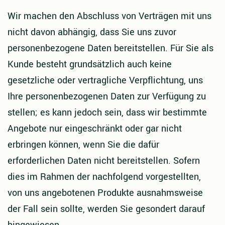
Wir machen den Abschluss von Verträgen mit uns
nicht davon abhängig, dass Sie uns zuvor
personenbezogene Daten bereitstellen. Für Sie als
Kunde besteht grundsätzlich auch keine
gesetzliche oder vertragliche Verpflichtung, uns
Ihre personenbezogenen Daten zur Verfügung zu
stellen; es kann jedoch sein, dass wir bestimmte
Angebote nur eingeschränkt oder gar nicht
erbringen können, wenn Sie die dafür
erforderlichen Daten nicht bereitstellen. Sofern
dies im Rahmen der nachfolgend vorgestellten,
von uns angebotenen Produkte ausnahmsweise
der Fall sein sollte, werden Sie gesondert darauf