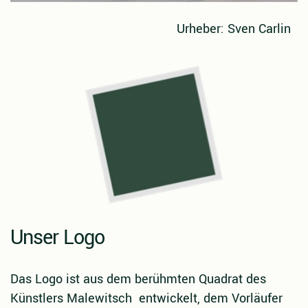
Urheber: Sven Carlin
Unser Logo
Das Logo ist aus dem berühmten Quadrat des
Künstlers Malewitsch
entwickelt, dem Vorläufer