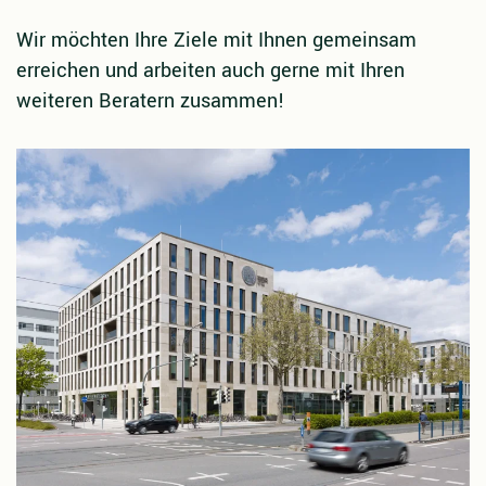
Wir möchten Ihre Ziele mit Ihnen gemeinsam
erreichen und arbeiten auch gerne mit Ihren
weiteren Beratern zusammen!