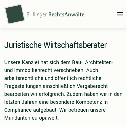
Zum Hauptinhalt springen
Juristische Wirtschaftsberater
Unsere Kanzlei hat sich dem Bau-, Architekten-
und Immobilienrecht verschrieben. Auch
arbeitsrechtliche und öffentlich-rechtliche
Fragestellungen einschließlich Vergaberecht
bearbeiten wir erfolgreich. Zudem haben wir in den
letzten Jahren eine besondere Kompetenz in
Compliance aufgebaut. Wir betreuen unsere
Mandanten europaweit.