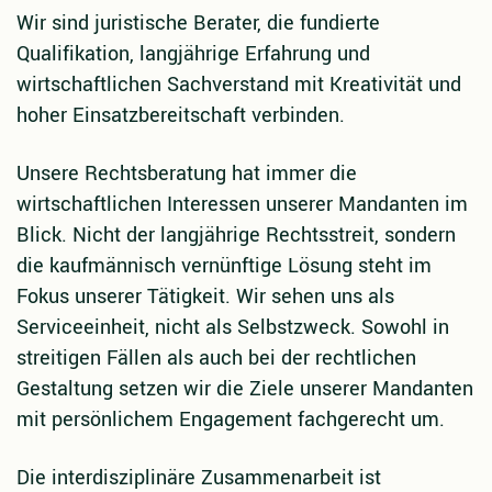
Wir sind juristische Berater, die fundierte
Qualifikation, langjährige Erfahrung und
wirtschaftlichen Sachverstand mit Kreativität und
hoher Einsatzbereitschaft verbinden.
Unsere Rechtsberatung hat immer die
wirtschaftlichen Interessen unserer Mandanten im
Blick. Nicht der langjährige Rechtsstreit, sondern
die kaufmännisch vernünftige Lösung steht im
Fokus unserer Tätigkeit. Wir sehen uns als
Serviceeinheit, nicht als Selbstzweck. Sowohl in
streitigen Fällen als auch bei der rechtlichen
Gestaltung setzen wir die Ziele unserer Mandanten
mit persönlichem Engagement fachgerecht um.
Die interdisziplinäre Zusammenarbeit ist