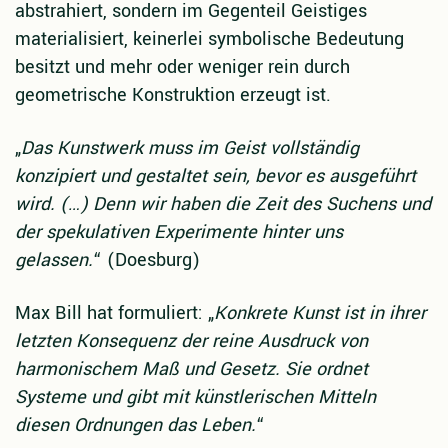
abstrahiert, sondern im Gegenteil Geistiges
materialisiert, keinerlei symbolische Bedeutung
besitzt und mehr oder weniger rein durch
geometrische Konstruktion erzeugt ist.
„
Das Kunstwerk muss im Geist vollständig
konzipiert und gestaltet sein, bevor es ausgeführt
wird. (…) Denn wir haben die Zeit des Suchens und
der spekulativen Experimente hinter uns
gelassen.
“ (Doesburg)
Max Bill hat formuliert: „
Konkrete Kunst ist in ihrer
letzten Konsequenz der reine Ausdruck von
harmonischem Maß und Gesetz. Sie ordnet
Systeme und gibt mit künstlerischen Mitteln
diesen Ordnungen das Leben.
“