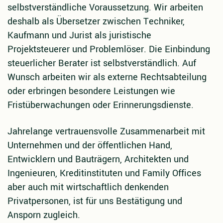
selbstverständliche Voraussetzung. Wir arbeiten
deshalb als Übersetzer zwischen Techniker,
Kaufmann und Jurist als juristische
Projektsteuerer und Problemlöser. Die Einbindung
steuerlicher Berater ist selbstverständlich. Auf
Wunsch arbeiten wir als externe Rechtsabteilung
oder erbringen besondere Leistungen wie
Fristüberwachungen oder Erinnerungsdienste.
Jahrelange vertrauensvolle Zusammenarbeit mit
Unternehmen und der öffentlichen Hand,
Entwicklern und Bauträgern, Architekten und
Ingenieuren, Kreditinstituten und Family Offices
aber auch mit wirtschaftlich denkenden
Privatpersonen, ist für uns Bestätigung und
Ansporn zugleich.