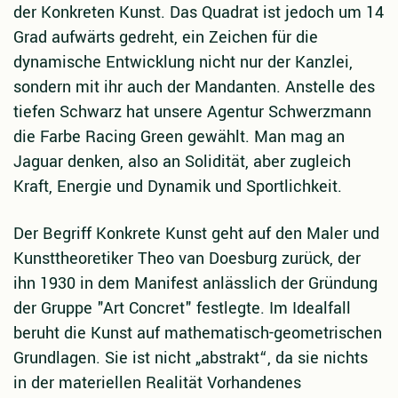
der Konkreten Kunst. Das Quadrat ist jedoch um 14
Grad aufwärts gedreht, ein Zeichen für die
dynamische Entwicklung nicht nur der Kanzlei,
sondern mit ihr auch der Mandanten. Anstelle des
tiefen Schwarz hat unsere Agentur Schwerzmann
die Farbe Racing Green gewählt. Man mag an
Jaguar denken, also an Solidität, aber zugleich
Kraft, Energie und Dynamik und Sportlichkeit.
Der Begriff Konkrete Kunst geht auf den Maler und
Kunsttheoretiker Theo van Doesburg zurück, der
ihn 1930 in dem Manifest anlässlich der Gründung
der Gruppe "Art Concret" festlegte. Im Idealfall
beruht die Kunst auf mathematisch-geometrischen
Grundlagen. Sie ist nicht „abstrakt“, da sie nichts
in der materiellen Realität Vorhandenes